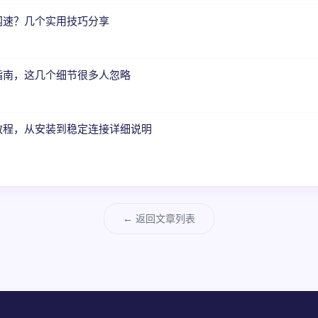
网速？几个实用技巧分享
指南，这几个细节很多人忽略
教程，从安装到稳定连接详细说明
← 返回文章列表