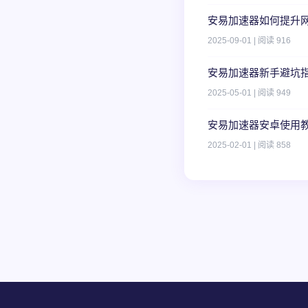
安易加速器如何提升
2025-09-01 | 阅读 916
安易加速器新手避坑
2025-05-01 | 阅读 949
安易加速器安卓使用
2025-02-01 | 阅读 858