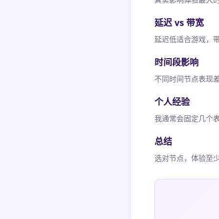
延迟 vs 带宽
延迟低适合游戏，
时间段影响
不同时间节点表现
个人经验
我通常会固定几个
总结
选对节点，体验至