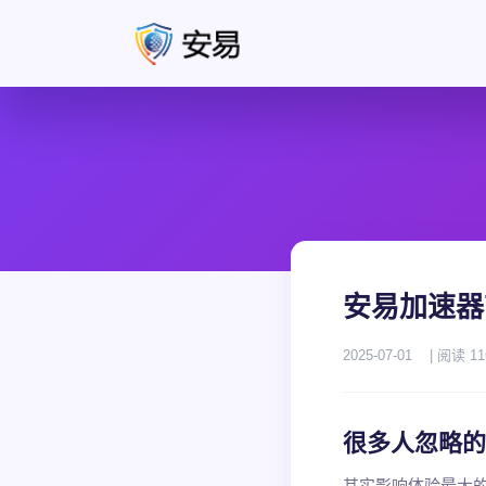
安易加速器
2025-07-01
| 阅读 11
很多人忽略的
其实影响体验最大