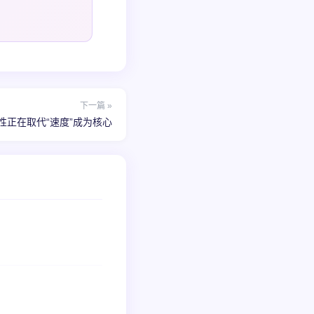
下一篇 »
性正在取代“速度”成为核心