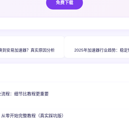
免费下载
换到安易加速器？真实原因分析
2025年加速器行业趋势：稳定
全流程：细节比教程更重要
？从零开始完整教程（真实踩坑版）