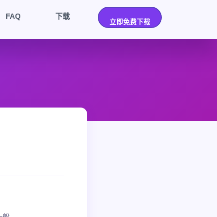
FAQ
下载
立即免费下载
一般。