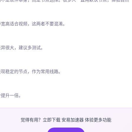
带宽高适合视频，这两者不要混淆。
差异很大，建议多测试。
表现稳定的节点，作为常用线路。
少提升一倍。
觉得有用？立即下载 安易加速器 体验更多功能