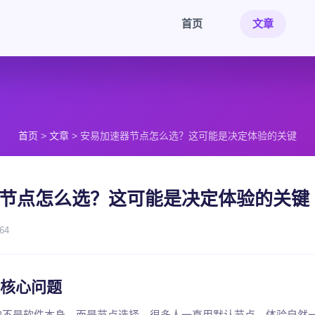
首页
文章
首页
>
文章
> 安易加速器节点怎么选？这可能是决定体验的关键
节点怎么选？这可能是决定体验的关键
64
核心问题
的不是软件本身，而是节点选择。很多人一直用默认节点，体验自然