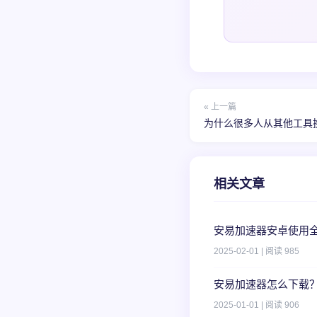
« 上一篇
为什么很多人从其他工具
相关文章
安易加速器安卓使用
2025-02-01 | 阅读 985
安易加速器怎么下载
2025-01-01 | 阅读 906